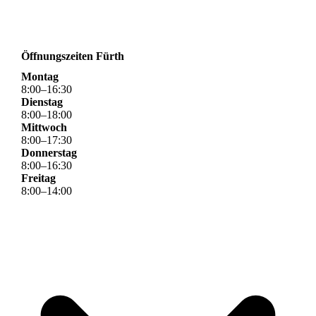
Öffnungszeiten Fürth
Montag
8
:
00
–
16
:
30
Dienstag
8
:
00
–
18
:
00
Mittwoch
8
:
00
–
17
:
30
Donnerstag
8
:
00
–
16
:
30
Freitag
8
:
00
–
14
:
00