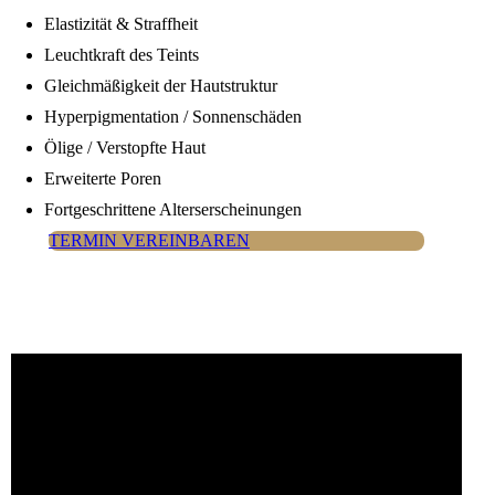
Elastizität & Straffheit
Leuchtkraft des Teints
Gleichmäßigkeit der Hautstruktur
Hyperpigmentation / Sonnenschäden
Ölige / Verstopfte Haut
Erweiterte Poren
Fortgeschrittene Alterserscheinungen
TERMIN VEREINBAREN