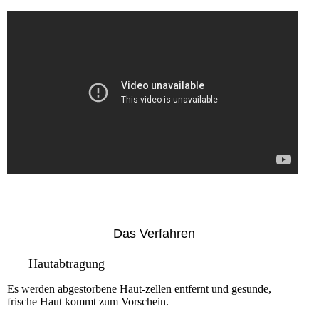
Das Verfahren
Hautabtragung
Es werden abgestorbene Haut-zellen entfernt und gesunde,
frische Haut kommt zum Vorschein.