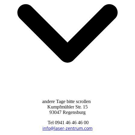
andere Tage bitte scrollen
Kumpfmühler Str. 15
93047 Regensburg
Tel 0941 46 46 46 00
info@laser-zentrum.com