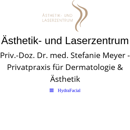
Ästhetik- und Laserzentrum
Priv.-Doz. Dr. med. Stefanie Meyer -
Privatpraxis für Dermatologie &
Ästhetik
HydraFacial