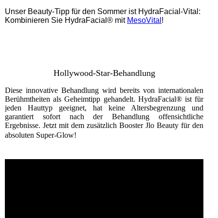
Unser Beauty-Tipp für den Sommer ist HydraFacial-Vital:
Kombinieren Sie HydraFacial® mit
MesoVital
!
Hollywood-Star-Behandlung
Diese innovative Behandlung wird bereits von internationalen
Berühmtheiten als Geheimtipp gehandelt. HydraFacial® ist für
jeden Hauttyp geeignet, hat keine Altersbegrenzung und
garantiert sofort nach der Behandlung offensichtliche
Ergebnisse. Jetzt mit dem zusätzlich Booster Jlo Beauty für den
absoluten Super-Glow!