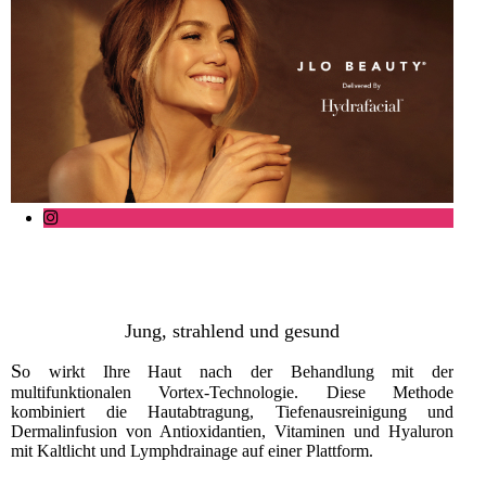
Jung, strahlend und gesund
S
o wirkt Ihre Haut nach der Behandlung mit der
multifunktionalen Vortex-Technologie. Diese Methode
kombiniert die Hautabtragung, Tiefenausreinigung und
Dermalinfusion von Antioxidantien, Vitaminen und Hyaluron
mit Kaltlicht und Lymphdrainage auf einer Plattform.