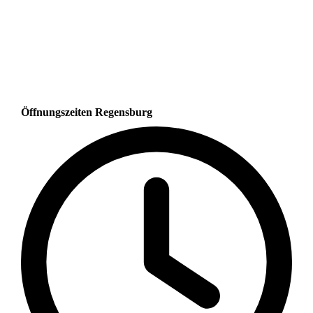
Öffnungszeiten Regensburg