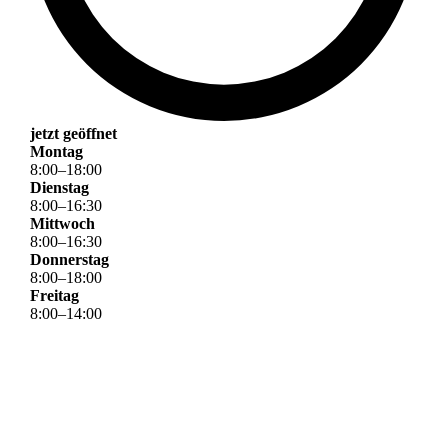
jetzt geöffnet
Montag
8
:
00
–
18
:
00
Dienstag
8
:
00
–
16
:
30
Mittwoch
8
:
00
–
16
:
30
Donnerstag
8
:
00
–
18
:
00
Freitag
8
:
00
–
14
:
00