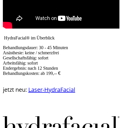
HydraFacial® im Überblick
Behandlungsdauer: 30 - 45 Minuten
Anästhesie: keine / schmerzfrei
Gesellschaftsfähig: sofort
Arbeitsfähig: sofort
Endergebnis: nach 12 Stunden
Behandlungskosten: ab 199,--
€
jetzt neu:
Laser-HydraFacial