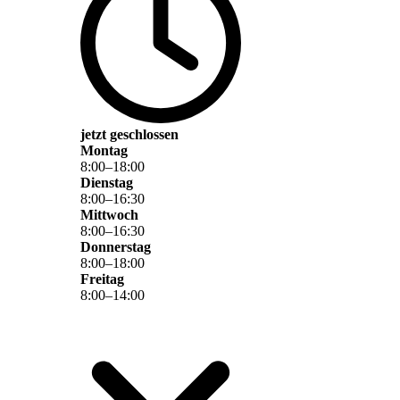
jetzt geschlossen
Montag
8
:
00
–
18
:
00
Dienstag
8
:
00
–
16
:
30
Mittwoch
8
:
00
–
16
:
30
Donnerstag
8
:
00
–
18
:
00
Freitag
8
:
00
–
14
:
00