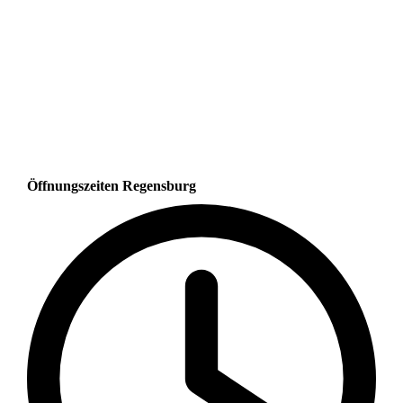
Öffnungszeiten Regensburg