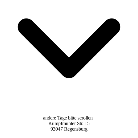
andere Tage bitte scrollen
Kumpfmühler Str. 15
93047 Regensburg