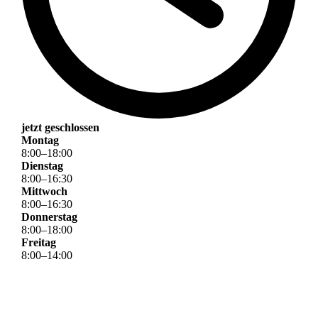
jetzt geschlossen
Montag
8
:
00
–
18
:
00
Dienstag
8
:
00
–
16
:
30
Mittwoch
8
:
00
–
16
:
30
Donnerstag
8
:
00
–
18
:
00
Freitag
8
:
00
–
14
:
00