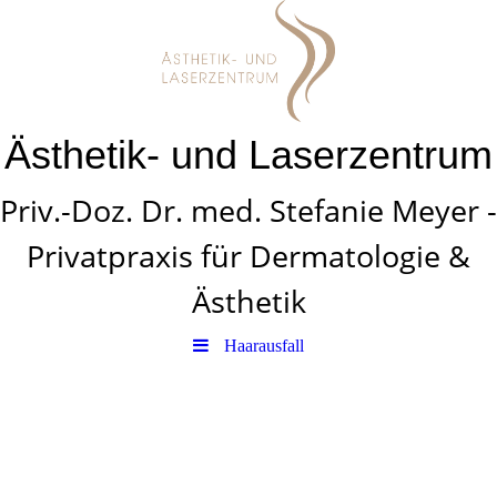
Ästhetik- und Laserzentrum
Priv.-Doz. Dr. med. Stefanie Meyer -
Privatpraxis für Dermatologie &
Ästhetik
Haarausfall