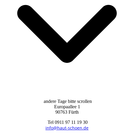
andere Tage bitte scrollen
Europaallee 1
90763 Fürth
Tel 0911 97 11 19 30
info@haut-schoen.de