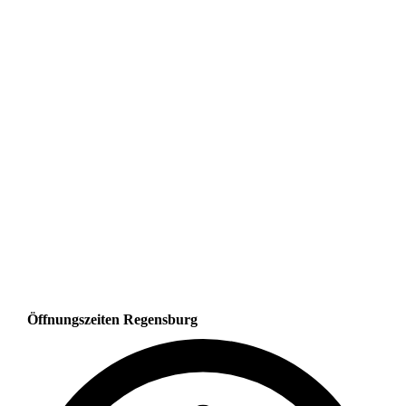
Öffnungszeiten Regensburg