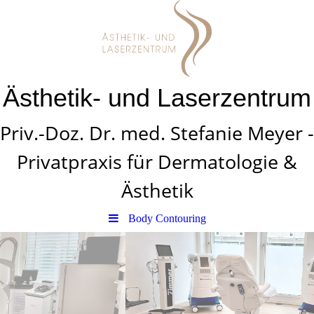
Ästhetik- und Laserzentrum
Priv.-Doz. Dr. med. Stefanie Meyer -
Privatpraxis für Dermatologie &
Ästhetik
Body Contouring