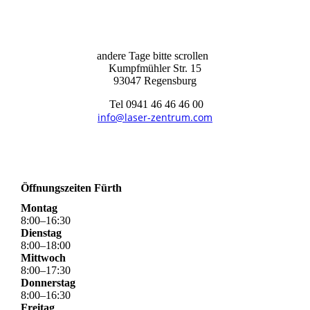
andere Tage bitte scrollen
Kumpfmühler Str. 15
93047 Regensburg
Tel 0941 46 46 46 00
info@laser-zentrum.com
Öffnungszeiten Fürth
Montag
8
:
00
–
16
:
30
Dienstag
8
:
00
–
18
:
00
Mittwoch
8
:
00
–
17
:
30
Donnerstag
8
:
00
–
16
:
30
Freitag