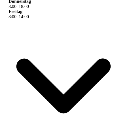
Donnerstag
8
:
00
–
18
:
00
Freitag
8
:
00
–
14
:
00