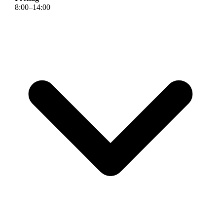
8
:
00
–
14
:
00