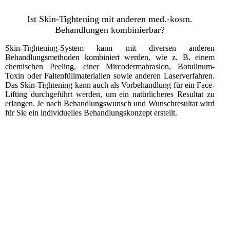
Ist Skin-Tightening mit anderen med.-kosm.
Behandlungen kombinierbar?
Skin-Tightening-System kann mit diversen anderen
Behandlungsmethoden kombiniert werden, wie z. B. einem
chemischen Peeling, einer Mircodermabrasion, Botulinum-
Toxin oder Faltenfüllmaterialien sowie anderen Laserverfahren.
Das Skin-Tightening kann auch als Vorbehandlung für ein Face-
Lifting durchgeführt werden, um ein natürlicheres Resultat zu
erlangen. Je nach Behandlungswunsch und Wunschresultat wird
für Sie ein individuelles Behandlungskonzept erstellt.