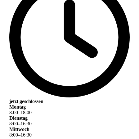
jetzt geschlossen
Montag
8
:
00
–
18
:
00
Dienstag
8
:
00
–
16
:
30
Mittwoch
8
:
00
–
16
:
30